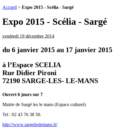
Accueil
>
Expo 2015 - Scélia - Sargé
Expo 2015 - Scélia - Sargé
vendredi 19 décembre 2014
du 6 janvier 2015 au 17 janvier 2015
à l’Espace SCELIA
Rue Didier Pironi
72190 SARGE-LES- LE-MANS
Ouvert 6 jours sur 7
Mairie de Sargé les le mans (Espace culturel)
Tel : 02 43 76 38 50.
http://www.sargeleslemans.fr/